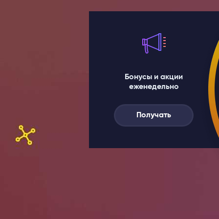
Бонусы и акции
еженедельно
Получать